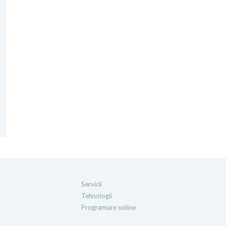
Servicii
Tehnologii
Programare online