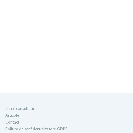
Tarife consultatii
Articole
Contact
Politica de confidențialitate și GDPR