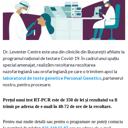
Dr. Leventer Centre este una din clinicile din București afiliate la
programul național de testare Covid-19. În cadrul unui spațiu
special amenajat, realizăm recoltarea recoltarea
nazofaringiană sau orofaringiană pe care o trimitem apoi la
laboratorul de teste genetice Personal Genetics
, partenerul
nostru, pentru procesare.
Prețul unui test RT-PCR este de 350 de lei și rezultatul va fi
trimis pe adresa de e-mail în 48-72 de ore de la recoltare.
Pentru mai multe detalii sau pentru o programare ne puteți contacta